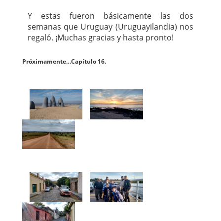
Y estas fueron básicamente las dos
semanas que Uruguay (Uruguayilandia) nos
regaló. ¡Muchas gracias y hasta pronto!
Próximamente…Capítulo 16.