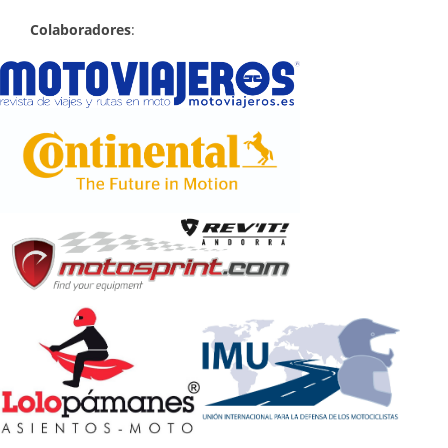
Colaboradores
: