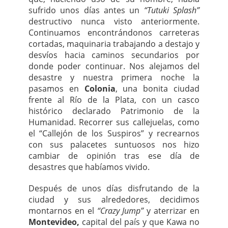
sufrido unos días antes un
“Tutuki Splash”
destructivo nunca visto anteriormente.
Continuamos encontrándonos carreteras
cortadas, maquinaria trabajando a destajo y
desvíos hacia caminos secundarios por
donde poder continuar. Nos alejamos del
desastre y nuestra primera noche la
pasamos en
Colonia
, una bonita ciudad
frente al Río de la Plata, con un casco
histórico declarado Patrimonio de la
Humanidad. Recorrer sus callejuelas, como
el “Callejón de los Suspiros” y recrearnos
con sus palacetes suntuosos nos hizo
cambiar de opinión tras ese día de
desastres que habíamos vivido.
Después de unos días disfrutando de la
ciudad y sus alrededores, decidimos
montarnos en el
“Crazy Jump”
y aterrizar en
Montevideo,
capital del país y que Kawa no