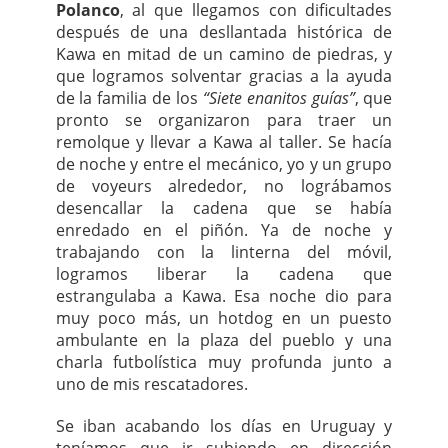
Polanco
, al que llegamos con dificultades
después de una desllantada histórica de
Kawa en mitad de un camino de piedras, y
que logramos solventar gracias a la ayuda
de la familia de los
“Siete enanitos guías”
, que
pronto se organizaron para traer un
remolque y llevar a Kawa al taller. Se hacía
de noche y entre el mecánico, yo y un grupo
de voyeurs alrededor, no lográbamos
desencallar la cadena que se había
enredado en el piñón. Ya de noche y
trabajando con la linterna del móvil,
logramos liberar la cadena que
estrangulaba a Kawa. Esa noche dio para
muy poco más, un hotdog en un puesto
ambulante en la plaza del pueblo y una
charla futbolística muy profunda junto a
uno de mis rescatadores.
Se iban acabando los días en Uruguay y