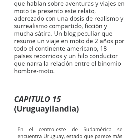
que hablan sobre aventuras y viajes en
moto te presento este relato,
aderezado con una dosis de realismo y
surrealismo compartido, ficción y
mucha sátira. Un blog peculiar que
resume un viaje en moto de 2 años por
todo el continente americano, 18
países recorridos y un hilo conductor
que narra la relación entre el binomio
hombre-moto.
CAPITULO 15
(Uruguayilandia)
En el centro-este de Sudamérica se
encuentra Uruguay, estado que parece más