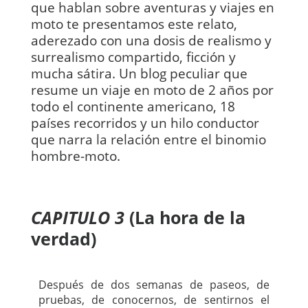
que hablan sobre aventuras y viajes en
moto te presentamos este relato,
aderezado con una dosis de realismo y
surrealismo compartido, ficción y
mucha sátira. Un blog peculiar que
resume un viaje en moto de 2 años por
todo el continente americano, 18
países recorridos y un hilo conductor
que narra la relación entre el binomio
hombre-moto.
CAPITULO 3
(La hora de la
verdad)
Después de dos semanas de paseos, de
pruebas, de conocernos, de sentirnos el