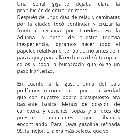
Una señal gigante dejaba clara la
prohibición de entrar en moto.
Después de unos días de relax y caminatas
por la ciudad tocó continuar y cruzar la
frontera peruana por
Tumbes
. En la
Aduana, a pesar de nuestra todavía
inexperiencia, logramos hacer todo el
papeleo relativamente rápido, no antes de ir
para aquí y para allá en busca de fotocopias,
sellos y toda la burocracia que exige un
paso fronterizo.
En cuanto a la gastronomía del país
podíamos recomendarla poco, la verdad
que con nuestro pobre presupuesto era
bastante básica. Menús de ocasión de
carretera, y ceviches, sopas y arroces de
puestos ambulantes que íbamos
encontrando. Para Kawa gasolina refinada
95, la mejor. Ella era más selecta que yo.