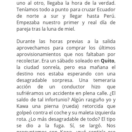
uno al otro, llegaba la hora de la verdad.
Teníamos todo a punto para cruzar Ecuador
de norte a sur y llegar hasta Perú.
Empezaba nuestro primer y real día de
pareja tras la luna de miel.
Durante las horas previas a la salida
aprovechamos para comprar los últimos
aprovisionamientos que nos faltaban por
recolectar. Era un sábado soleado en
Quito
,
la ciudad sonreía, pero esa mañana el
destino nos estaba esperando con una
desagradable sorpresa. Una temeraria
acción de un conductor hizo que
sufriéramos un accidente en plena calle. ¿El
saldo de tal infortunio? Algún rasguño yo y
Kawa una pierna (rueda) retorcida que
golpeó contra el coche y su maleta izquierda
rota. ¿Lo más desagradable de todo? El tipo
se dio a la fuga. Sí, se largó. Nos