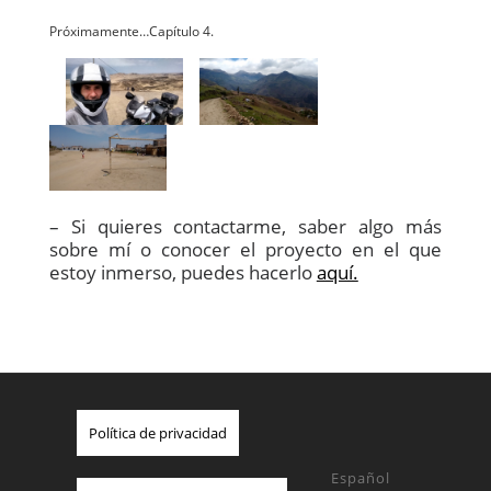
Próximamente…Capítulo 4.
– Si quieres contactarme, saber algo más
sobre mí o conocer el proyecto en el que
estoy inmerso, puedes hacerlo
aquí.
Política de privacidad
Español